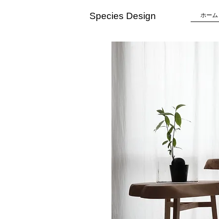
Species Design
ホーム