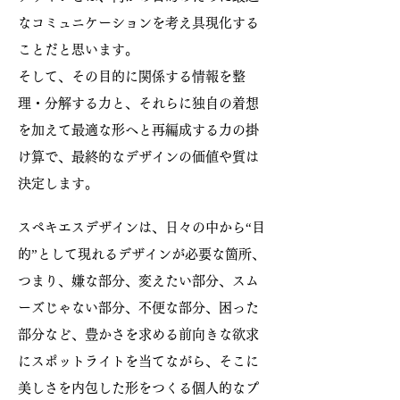
なコミュニケーションを考え具現化する
ことだと思います。
そして、その目的に関係する情報を整
理・分解する力と、それらに独自の着想
を加えて最適な形へと再編成する力の掛
け算で、最終的なデザインの価値や質は
決定します。
スペキエスデザインは、日々の中から“目
的”として現れるデザインが必要な箇所、
つまり、嫌な部分、変えたい部分、スム
ーズじゃない部分、不便な部分、困った
部分など、豊かさを求める前向きな欲求
にスポットライトを当てながら、そこに
美しさを内包した形をつくる個人的なプ