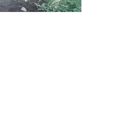
product
お問い合わせ