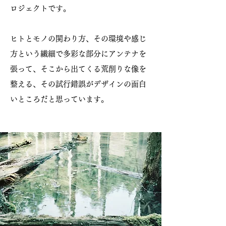
ロジェクトです。
ヒトとモノの関わり方、その環境や感じ
方という繊細で多彩な部分にアンテナを
張って、そこから出てくる荒削りな像を
整える、その試行錯誤がデザインの面白
いところだと思っています。