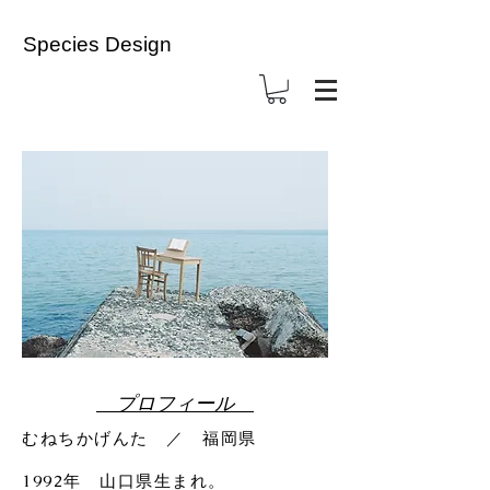
Species Design
​ プロフィール
むねちかげんた ／ 福岡県
1992年 山口県生まれ。